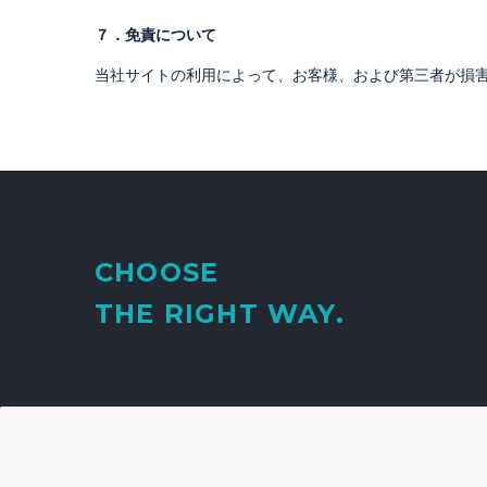
７．免責について
当社サイトの利用によって、お客様、および第三者が損
CHOOSE
THE RIGHT WAY.