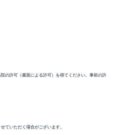
当院の許可（書面による許可）を得てください。事前の許
させていただく場合がございます。