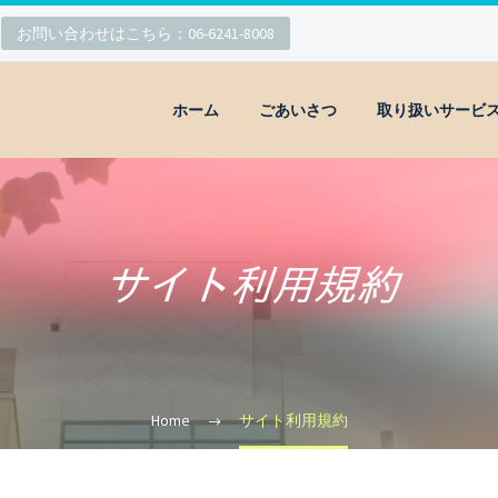
お問い合わせはこちら：06-6241-8008
ホーム
ごあいさつ
取り扱いサービ
Home
サイト利用規約