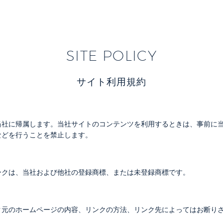
SITE POLICY
サイト利用規約
当社に帰属します。当社サイトのコンテンツを利用するときは、事前に
などを行うことを禁止します。
ークは、当社および他社の登録商標、または未登録商標です。
ク元のホームページの内容、リンクの方法、リンク先によってはお断り