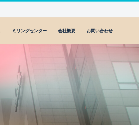
ス
ミリングセンター
会社概要
お問い合わせ