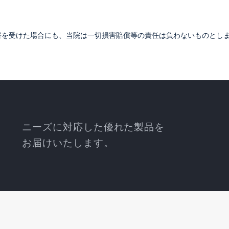
害を受けた場合にも、当院は一切損害賠償等の責任は負わないものとし
ニーズに対応した優れた製品を
お届けいたします。