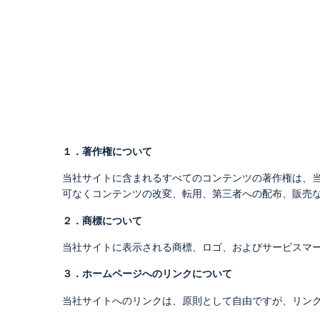
１．著作権について
当社サイトに含まれるすべてのコンテンツの著作権は、
可なくコンテンツの改変、転用、第三者への配布、販売
２．商標について
当社サイトに表示される商標、ロゴ、およびサービスマ
３．ホームページへのリンクについて
当社サイトへのリンクは、原則として自由ですが、リン