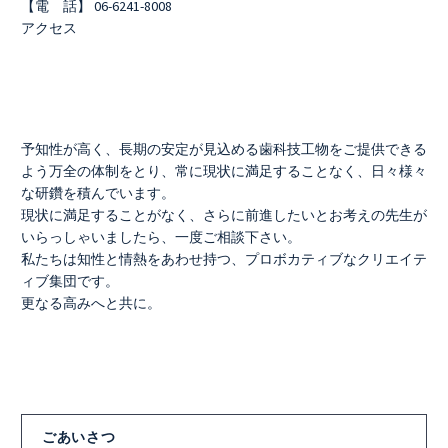
【電 話】 06-6241-8008
アクセス
予知性が高く、長期の安定が見込める歯科技工物をご提供できる
よう万全の体制をとり、常に現状に満足することなく、日々様々
な研鑽を積んでいます。
現状に満足することがなく、さらに前進したいとお考えの先生が
いらっしゃいましたら、一度ご相談下さい。
私たちは知性と情熱をあわせ持つ、プロボカティブなクリエイテ
ィブ集団です。
更なる高みへと共に。
ごあいさつ