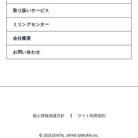
取り扱いサービス
ミリングセンター
会社概要
お問い合わせ
個人情報保護方針
サイト利用規約
© 2018 DENTAL JAPAN SAMURAI inc.