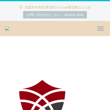
大阪市中央区博労町1-8-1 will博労町ビル 12F
お問い合わせはこちら：06-6241-8008