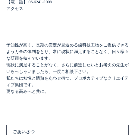
【電 話】 06-6241-8008
アクセス
予知性が高く、長期の安定が見込める歯科技工物をご提供できる
よう万全の体制をとり、常に現状に満足することなく、日々様々
な研鑽を積んでいます。
現状に満足することがなく、さらに前進したいとお考えの先生が
いらっしゃいましたら、一度ご相談下さい。
私たちは知性と情熱をあわせ持つ、プロボカティブなクリエイテ
ィブ集団です。
更なる高みへと共に。
ごあいさつ