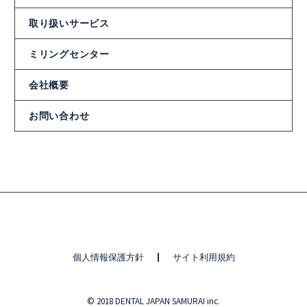
取り扱いサービス
ミリングセンター
会社概要
お問い合わせ
個人情報保護方針
サイト利用規約
© 2018 DENTAL JAPAN SAMURAI inc.