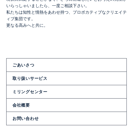
いらっしゃいましたら、一度ご相談下さい。
私たちは知性と情熱をあわせ持つ、プロボカティブなクリエイテ
ィブ集団です。
更なる高みへと共に。
ごあいさつ
取り扱いサービス
ミリングセンター
会社概要
お問い合わせ