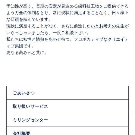
予知性が高く、長期の安定が見込める歯科技工物をご提供できる
よう万全の体制をとり、常に現状に満足することなく、日々様々
な研鑽を積んでいます。
現状に満足することがなく、さらに前進したいとお考えの先生が
いらっしゃいましたら、一度ご相談下さい。
私たちは知性と情熱をあわせ持つ、プロボカティブなクリエイテ
ィブ集団です。
更なる高みへと共に。
ごあいさつ
取り扱いサービス
ミリングセンター
会社概要