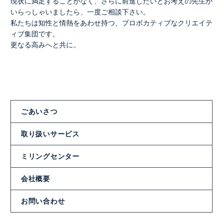
現状に満足することがなく、さらに前進したいとお考えの先生が
いらっしゃいましたら、一度ご相談下さい。
私たちは知性と情熱をあわせ持つ、プロボカティブなクリエイテ
ィブ集団です。
更なる高みへと共に。
ごあいさつ
取り扱いサービス
ミリングセンター
会社概要
お問い合わせ