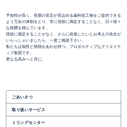
予知性が高く、長期の安定が見込める歯科技工物をご提供できる
よう万全の体制をとり、常に現状に満足することなく、日々様々
な研鑽を積んでいます。
現状に満足することがなく、さらに前進したいとお考えの先生が
いらっしゃいましたら、一度ご相談下さい。
私たちは知性と情熱をあわせ持つ、プロボカティブなクリエイテ
ィブ集団です。
更なる高みへと共に。
ごあいさつ
取り扱いサービス
ミリングセンター