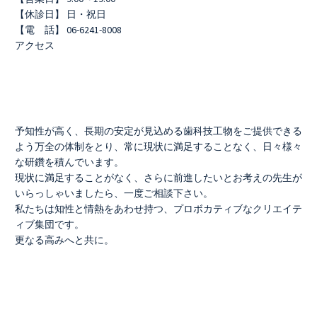
【休診日】 日・祝日
【電 話】 06-6241-8008
アクセス
予知性が高く、長期の安定が見込める歯科技工物をご提供できる
よう万全の体制をとり、常に現状に満足することなく、日々様々
な研鑽を積んでいます。
現状に満足することがなく、さらに前進したいとお考えの先生が
いらっしゃいましたら、一度ご相談下さい。
私たちは知性と情熱をあわせ持つ、プロボカティブなクリエイテ
ィブ集団です。
更なる高みへと共に。