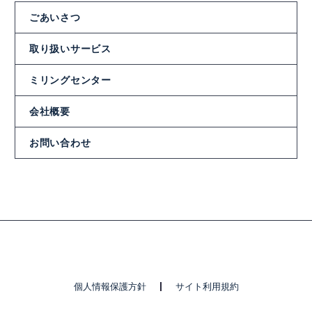
ごあいさつ
取り扱いサービス
ミリングセンター
会社概要
お問い合わせ
個人情報保護方針
サイト利用規約