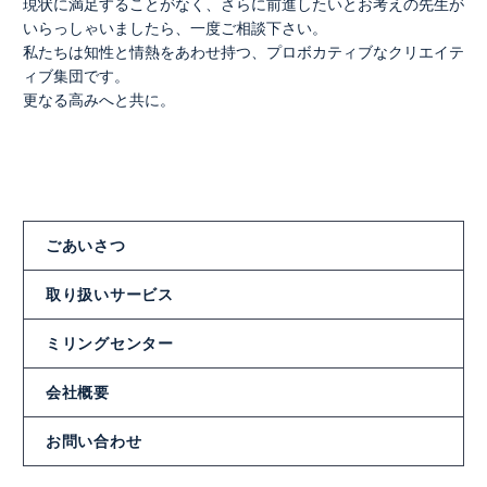
現状に満足することがなく、さらに前進したいとお考えの先生が
いらっしゃいましたら、一度ご相談下さい。
私たちは知性と情熱をあわせ持つ、プロボカティブなクリエイテ
ィブ集団です。
更なる高みへと共に。
ごあいさつ
取り扱いサービス
ミリングセンター
会社概要
お問い合わせ