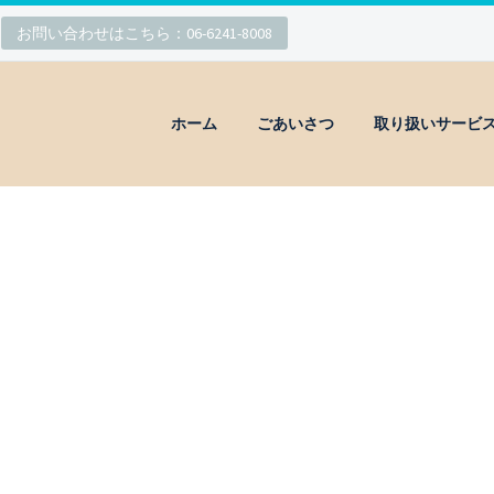
お問い合わせはこちら：06-6241-8008
ホーム
ごあいさつ
取り扱いサービ