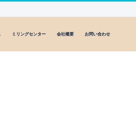
ス
ミリングセンター
会社概要
お問い合わせ