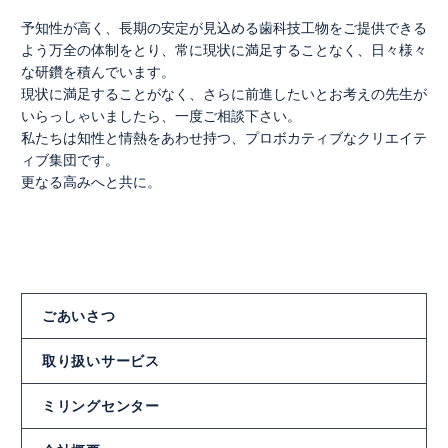
予知性が高く、長期の安定が見込める歯科技工物をご提供できる
よう万全の体制をとり、常に現状に満足することなく、日々様々
な研鑽を積んでいます。
現状に満足することがなく、さらに前進したいとお考えの先生が
いらっしゃいましたら、一度ご相談下さい。
私たちは知性と情熱をあわせ持つ、プロボカティブなクリエイテ
ィブ集団です。
更なる高みへと共に。
ごあいさつ
取り扱いサービス
ミリングセンター