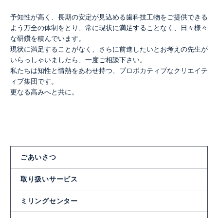
予知性が高く、長期の安定が見込める歯科技工物をご提供できる
よう万全の体制をとり、常に現状に満足することなく、日々様々
な研鑽を積んでいます。
現状に満足することがなく、さらに前進したいとお考えの先生が
いらっしゃいましたら、一度ご相談下さい。
私たちは知性と情熱をあわせ持つ、プロボカティブなクリエイテ
ィブ集団です。
更なる高みへと共に。
ごあいさつ
取り扱いサービス
ミリングセンター